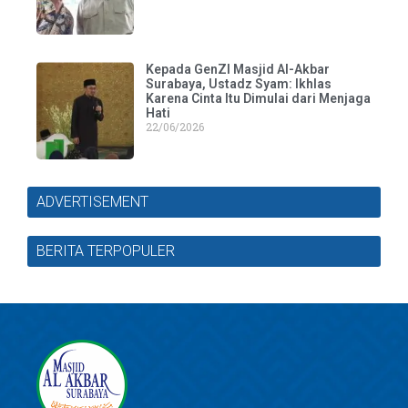
Kepada GenZI Masjid Al-Akbar
Surabaya, Ustadz Syam: Ikhlas
Karena Cinta Itu Dimulai dari Menjaga
Hati
22/06/2026
ADVERTISEMENT
BERITA TERPOPULER