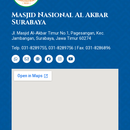
Masjid Nasional Al Akbar
Surabaya
Jl. Masjid Al-Akbar Timur No.1, Pagesangan, Kec.
Jambangan, Surabaya, Jawa Timur 60274
Telp. 031-8289755, 031-8289756 | Fax. 031-8286896