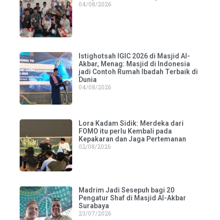
04/08/2026
Istighotsah IGIC 2026 di Masjid Al-
Akbar, Menag: Masjid di Indonesia
jadi Contoh Rumah Ibadah Terbaik di
Dunia
04/08/2026
Lora Kadam Sidik: Merdeka dari
FOMO itu perlu Kembali pada
Kepakaran dan Jaga Pertemanan
02/08/2026
Madrim Jadi Sesepuh bagi 20
Pengatur Shaf di Masjid Al-Akbar
Surabaya
23/07/2026