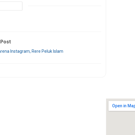
 Post
rena Instagram, Rere Peluk Islam