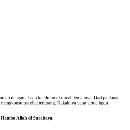
rumah dengan alasan ketiduran di rumah temannya. Dari pantauan
mengkonsumsi obat terlarang. Kakaknya yang tertua ingin
 Hamba Allah di Surabaya
.