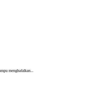
ampu menghafalkan...