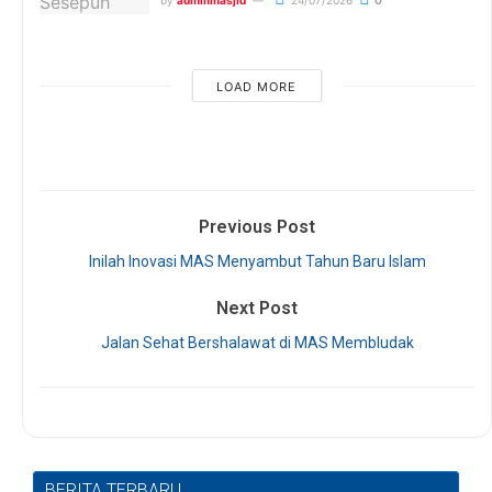
LOAD MORE
Previous Post
Inilah Inovasi MAS Menyambut Tahun Baru Islam
Next Post
Jalan Sehat Bershalawat di MAS Membludak
BERITA TERBARU