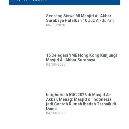
Seorang Siswa MI Masjid Al-Akbar
Surabaya Hafalkan 10 Juz Al-Qur’an
05/08/2026
15 Delegasi YME Hong Kong Kunjungi
Masjid Al-Akbar Surabaya
04/08/2026
Istighotsah IGIC 2026 di Masjid Al-
Akbar, Menag: Masjid di Indonesia
jadi Contoh Rumah Ibadah Terbaik di
Dunia
04/08/2026