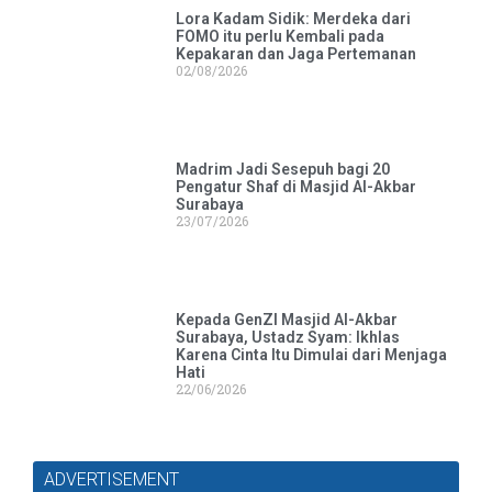
Lora Kadam Sidik: Merdeka dari
FOMO itu perlu Kembali pada
Kepakaran dan Jaga Pertemanan
02/08/2026
Madrim Jadi Sesepuh bagi 20
Pengatur Shaf di Masjid Al-Akbar
Surabaya
23/07/2026
Kepada GenZI Masjid Al-Akbar
Surabaya, Ustadz Syam: Ikhlas
Karena Cinta Itu Dimulai dari Menjaga
Hati
22/06/2026
ADVERTISEMENT