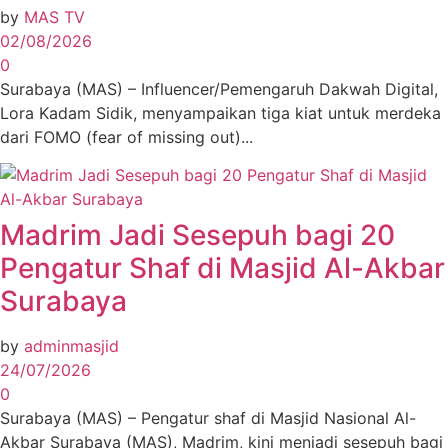
by
MAS TV
02/08/2026
0
Surabaya (MAS) – Influencer/Pemengaruh Dakwah Digital,
Lora Kadam Sidik, menyampaikan tiga kiat untuk merdeka
dari FOMO (fear of missing out)...
Madrim Jadi Sesepuh bagi 20
Pengatur Shaf di Masjid Al-Akbar
Surabaya
by
adminmasjid
24/07/2026
0
Surabaya (MAS) – Pengatur shaf di Masjid Nasional Al-
Akbar Surabaya (MAS), Madrim, kini menjadi sesepuh bagi