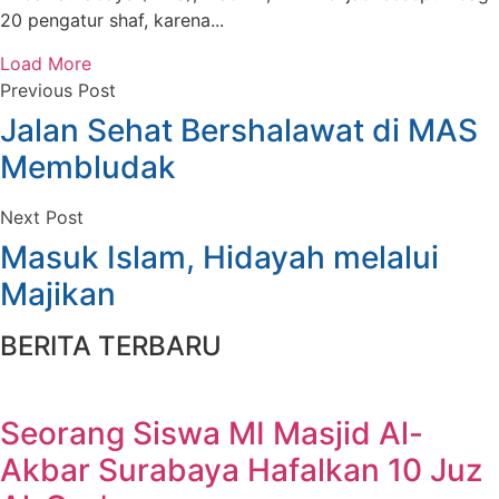
20 pengatur shaf, karena...
Load More
Previous Post
Jalan Sehat Bershalawat di MAS
Membludak
Next Post
Masuk Islam, Hidayah melalui
Majikan
BERITA TERBARU
Seorang Siswa MI Masjid Al-
Akbar Surabaya Hafalkan 10 Juz