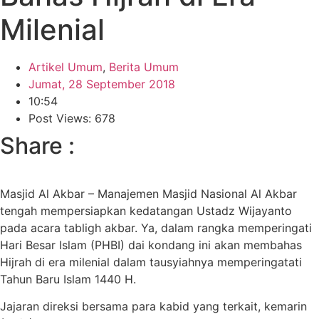
Milenial
Artikel Umum
,
Berita Umum
Jumat, 28 September 2018
10:54
Post Views: 678
Share :
Masjid Al Akbar – Manajemen Masjid Nasional Al Akbar
tengah mempersiapkan kedatangan Ustadz Wijayanto
pada acara tabligh akbar. Ya, dalam rangka memperingati
Hari Besar Islam (PHBI) dai kondang ini akan membahas
Hijrah di era milenial dalam tausyiahnya memperingatati
Tahun Baru Islam 1440 H.
Jajaran direksi bersama para kabid yang terkait, kemarin