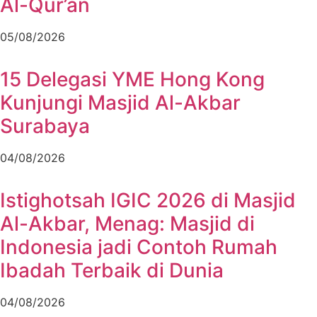
Al-Qur’an
05/08/2026
15 Delegasi YME Hong Kong
Kunjungi Masjid Al-Akbar
Surabaya
04/08/2026
Istighotsah IGIC 2026 di Masjid
Al-Akbar, Menag: Masjid di
Indonesia jadi Contoh Rumah
Ibadah Terbaik di Dunia
04/08/2026