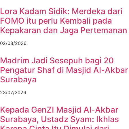
Lora Kadam Sidik: Merdeka dari
FOMO itu perlu Kembali pada
Kepakaran dan Jaga Pertemanan
02/08/2026
Madrim Jadi Sesepuh bagi 20
Pengatur Shaf di Masjid Al-Akbar
Surabaya
23/07/2026
Kepada GenZI Masjid Al-Akbar
Surabaya, Ustadz Syam: Ikhlas
Karena Cinta Itu Dimulai dari