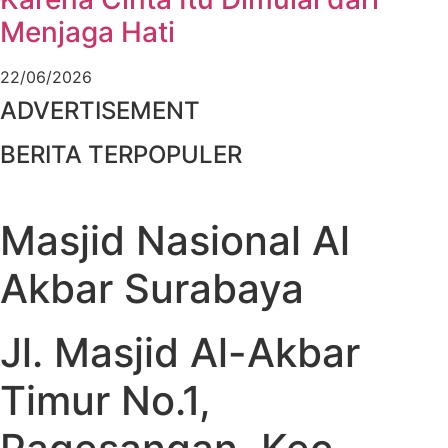
Menjaga Hati
22/06/2026
ADVERTISEMENT
BERITA TERPOPULER
Masjid Nasional Al
Akbar Surabaya
Jl. Masjid Al-Akbar
Timur No.1,