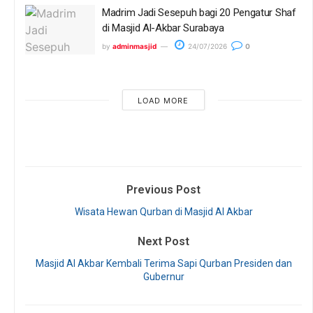
Madrim Jadi Sesepuh bagi 20 Pengatur Shaf
di Masjid Al-Akbar Surabaya
by
adminmasjid
24/07/2026
0
LOAD MORE
Previous Post
Wisata Hewan Qurban di Masjid Al Akbar
Next Post
Masjid Al Akbar Kembali Terima Sapi Qurban Presiden dan
Gubernur