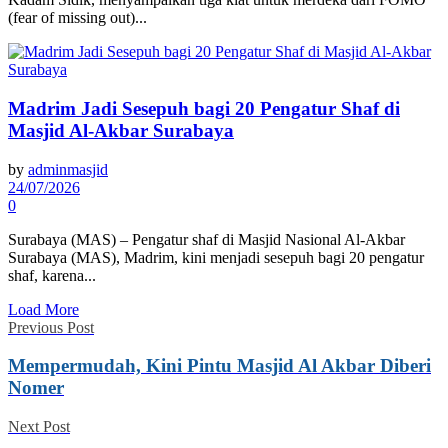
(fear of missing out)...
Madrim Jadi Sesepuh bagi 20 Pengatur Shaf di
Masjid Al-Akbar Surabaya
by
adminmasjid
24/07/2026
0
Surabaya (MAS) – Pengatur shaf di Masjid Nasional Al-Akbar
Surabaya (MAS), Madrim, kini menjadi sesepuh bagi 20 pengatur
shaf, karena...
Load More
Previous Post
Mempermudah, Kini Pintu Masjid Al Akbar Diberi
Nomer
Next Post