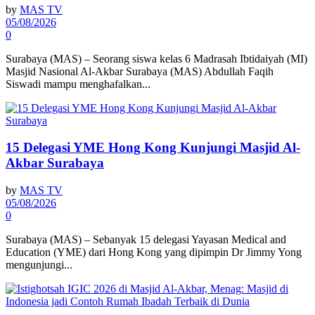
by
MAS TV
05/08/2026
0
Surabaya (MAS) – Seorang siswa kelas 6 Madrasah Ibtidaiyah (MI)
Masjid Nasional Al-Akbar Surabaya (MAS) Abdullah Faqih
Siswadi mampu menghafalkan...
15 Delegasi YME Hong Kong Kunjungi Masjid Al-
Akbar Surabaya
by
MAS TV
05/08/2026
0
Surabaya (MAS) – Sebanyak 15 delegasi Yayasan Medical and
Education (YME) dari Hong Kong yang dipimpin Dr Jimmy Yong
mengunjungi...