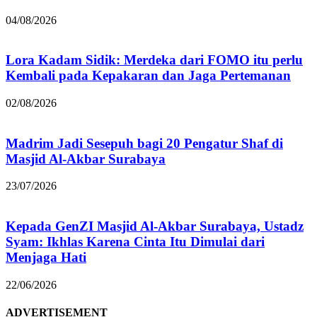
04/08/2026
Lora Kadam Sidik: Merdeka dari FOMO itu perlu
Kembali pada Kepakaran dan Jaga Pertemanan
02/08/2026
Madrim Jadi Sesepuh bagi 20 Pengatur Shaf di
Masjid Al-Akbar Surabaya
23/07/2026
Kepada GenZI Masjid Al-Akbar Surabaya, Ustadz
Syam: Ikhlas Karena Cinta Itu Dimulai dari
Menjaga Hati
22/06/2026
ADVERTISEMENT