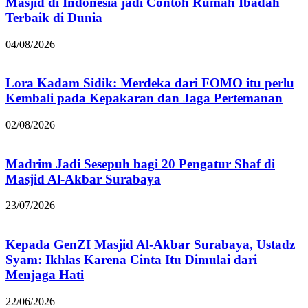
Masjid di Indonesia jadi Contoh Rumah Ibadah
Terbaik di Dunia
04/08/2026
Lora Kadam Sidik: Merdeka dari FOMO itu perlu
Kembali pada Kepakaran dan Jaga Pertemanan
02/08/2026
Madrim Jadi Sesepuh bagi 20 Pengatur Shaf di
Masjid Al-Akbar Surabaya
23/07/2026
Kepada GenZI Masjid Al-Akbar Surabaya, Ustadz
Syam: Ikhlas Karena Cinta Itu Dimulai dari
Menjaga Hati
22/06/2026