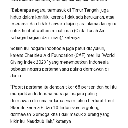
“Beberapa negara, termasuk di Timur Tengah, juga
hidup dalam konflik, karena tidak ada kerukunan, atau
toleransi, dan tidak banyak diajari para ulama dan guru
untuk hubbul wathon minal iman (Cinta Tanah Air
sebagai bagian dari iman),” katanya.
Selain itu, negara Indonesia juga patut disyukuri,
karena Charities Aid Foundation (CAF) merilis “World
Giving Index 2023” yang menempatkan Indonesia
sebagai negara pertama yang paling dermawan di
dunia.
“Posisi pertama itu dengan skor 68 persen dan hal itu
menjadikan Indonesa sebagai negara paling
dermawan di dunia selama enam tahun berturut-turut.
Skor itu karena 8 dari 10 Indonesia tergolong
dermawan. Semoga kita tidak masuk 2 orang yang
kikir itu. Naudzubillah,” katanya.