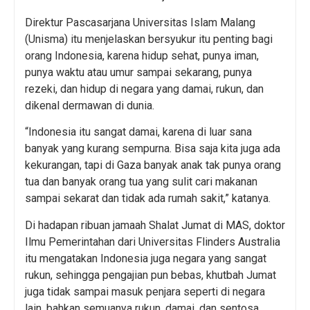
Direktur Pascasarjana Universitas Islam Malang
(Unisma) itu menjelaskan bersyukur itu penting bagi
orang Indonesia, karena hidup sehat, punya iman,
punya waktu atau umur sampai sekarang, punya
rezeki, dan hidup di negara yang damai, rukun, dan
dikenal dermawan di dunia.
“Indonesia itu sangat damai, karena di luar sana
banyak yang kurang sempurna. Bisa saja kita juga ada
kekurangan, tapi di Gaza banyak anak tak punya orang
tua dan banyak orang tua yang sulit cari makanan
sampai sekarat dan tidak ada rumah sakit,” katanya.
Di hadapan ribuan jamaah Shalat Jumat di MAS, doktor
Ilmu Pemerintahan dari Universitas Flinders Australia
itu mengatakan Indonesia juga negara yang sangat
rukun, sehingga pengajian pun bebas, khutbah Jumat
juga tidak sampai masuk penjara seperti di negara
lain, bahkan semuanya rukun, damai, dan sentosa.