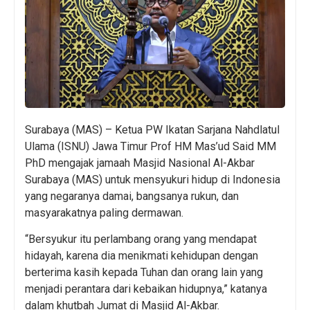
Surabaya (MAS) – Ketua PW Ikatan Sarjana Nahdlatul
Ulama (ISNU) Jawa Timur Prof HM Mas’ud Said MM
PhD mengajak jamaah Masjid Nasional Al-Akbar
Surabaya (MAS) untuk mensyukuri hidup di Indonesia
yang negaranya damai, bangsanya rukun, dan
masyarakatnya paling dermawan.
“Bersyukur itu perlambang orang yang mendapat
hidayah, karena dia menikmati kehidupan dengan
berterima kasih kepada Tuhan dan orang lain yang
menjadi perantara dari kebaikan hidupnya,” katanya
dalam khutbah Jumat di Masjid Al-Akbar.