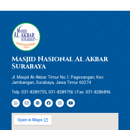
Masjid Nasional Al Akbar
Surabaya
Jl. Masjid Al-Akbar Timur No.1, Pagesangan, Kec.
Jambangan, Surabaya, Jawa Timur 60274
Telp. 031-8289755, 031-8289756 | Fax. 031-8286896