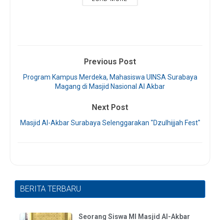
Previous Post
Program Kampus Merdeka, Mahasiswa UINSA Surabaya
Magang di Masjid Nasional Al Akbar
Next Post
Masjid Al-Akbar Surabaya Selenggarakan "Dzulhijjah Fest"
BERITA TERBARU
Seorang Siswa MI Masjid Al-Akbar