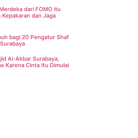
 Merdeka dari FOMO itu
a Kepakaran dan Jaga
uh bagi 20 Pengatur Shaf
r Surabaya
id Al-Akbar Surabaya,
s Karena Cinta Itu Dimulai