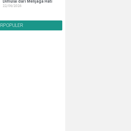
Dimulai dari Menjaga Hati
22/06/2026
ERPOPULER