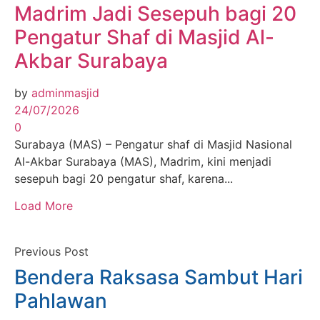
Madrim Jadi Sesepuh bagi 20
Pengatur Shaf di Masjid Al-
Akbar Surabaya
by
adminmasjid
24/07/2026
0
Surabaya (MAS) – Pengatur shaf di Masjid Nasional
Al-Akbar Surabaya (MAS), Madrim, kini menjadi
sesepuh bagi 20 pengatur shaf, karena...
Load More
Previous Post
Bendera Raksasa Sambut Hari
Pahlawan