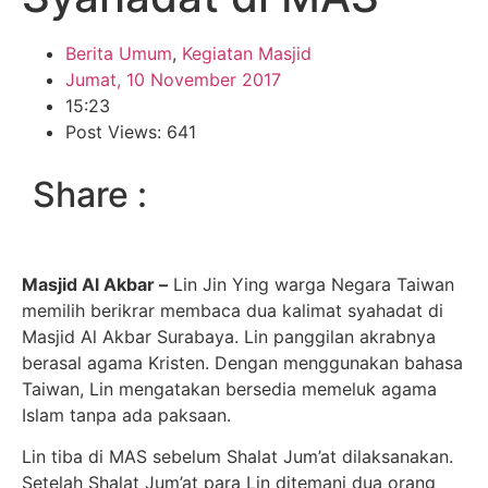
Berita Umum
,
Kegiatan Masjid
Jumat, 10 November 2017
15:23
Post Views: 641
Share :
Masjid Al Akbar –
Lin Jin Ying warga Negara Taiwan
memilih berikrar membaca dua kalimat syahadat di
Masjid Al Akbar Surabaya. Lin panggilan akrabnya
berasal agama Kristen. Dengan menggunakan bahasa
Taiwan, Lin mengatakan bersedia memeluk agama
Islam tanpa ada paksaan.
Lin tiba di MAS sebelum Shalat Jum’at dilaksanakan.
Setelah Shalat Jum’at para Lin ditemani dua orang