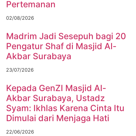
Pertemanan
02/08/2026
Madrim Jadi Sesepuh bagi 20
Pengatur Shaf di Masjid Al-
Akbar Surabaya
23/07/2026
Kepada GenZI Masjid Al-
Akbar Surabaya, Ustadz
Syam: Ikhlas Karena Cinta Itu
Dimulai dari Menjaga Hati
22/06/2026