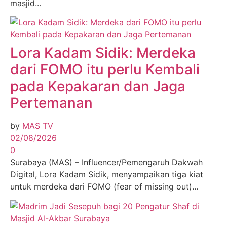
masjid...
Lora Kadam Sidik: Merdeka
dari FOMO itu perlu Kembali
pada Kepakaran dan Jaga
Pertemanan
by
MAS TV
02/08/2026
0
Surabaya (MAS) – Influencer/Pemengaruh Dakwah
Digital, Lora Kadam Sidik, menyampaikan tiga kiat
untuk merdeka dari FOMO (fear of missing out)...