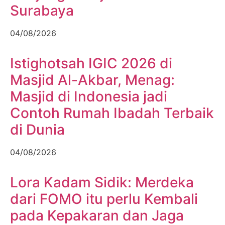
Surabaya
04/08/2026
Istighotsah IGIC 2026 di
Masjid Al-Akbar, Menag:
Masjid di Indonesia jadi
Contoh Rumah Ibadah Terbaik
di Dunia
04/08/2026
Lora Kadam Sidik: Merdeka
dari FOMO itu perlu Kembali
pada Kepakaran dan Jaga