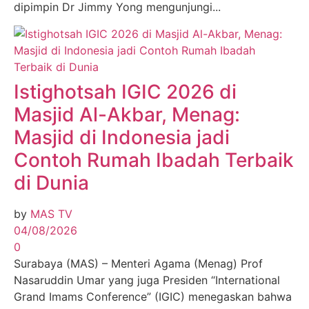
dipimpin Dr Jimmy Yong mengunjungi...
Istighotsah IGIC 2026 di
Masjid Al-Akbar, Menag:
Masjid di Indonesia jadi
Contoh Rumah Ibadah Terbaik
di Dunia
by
MAS TV
04/08/2026
0
Surabaya (MAS) – Menteri Agama (Menag) Prof
Nasaruddin Umar yang juga Presiden “International
Grand Imams Conference” (IGIC) menegaskan bahwa