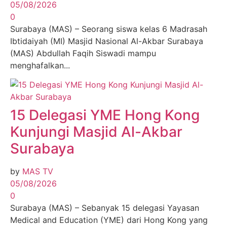
05/08/2026
0
Surabaya (MAS) – Seorang siswa kelas 6 Madrasah
Ibtidaiyah (MI) Masjid Nasional Al-Akbar Surabaya
(MAS) Abdullah Faqih Siswadi mampu
menghafalkan...
15 Delegasi YME Hong Kong
Kunjungi Masjid Al-Akbar
Surabaya
by
MAS TV
05/08/2026
0
Surabaya (MAS) – Sebanyak 15 delegasi Yayasan
Medical and Education (YME) dari Hong Kong yang