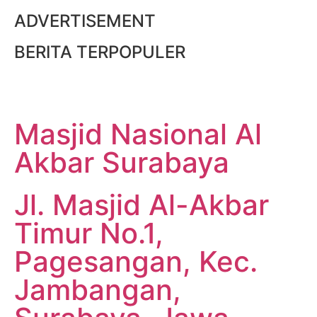
ADVERTISEMENT
BERITA TERPOPULER
Masjid Nasional Al
Akbar Surabaya
Jl. Masjid Al-Akbar
Timur No.1,
Pagesangan, Kec.
Jambangan,