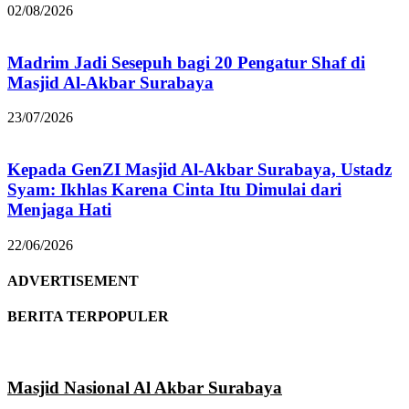
02/08/2026
Madrim Jadi Sesepuh bagi 20 Pengatur Shaf di
Masjid Al-Akbar Surabaya
23/07/2026
Kepada GenZI Masjid Al-Akbar Surabaya, Ustadz
Syam: Ikhlas Karena Cinta Itu Dimulai dari
Menjaga Hati
22/06/2026
ADVERTISEMENT
BERITA TERPOPULER
Masjid Nasional Al Akbar Surabaya