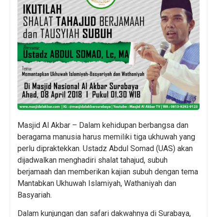
Masjid Al Akbar – Dalam kehidupan berbangsa dan
beragama manusia harus memiliki tiga ukhuwah yang
perlu dipraktekkan. Ustadz Abdul Somad (UAS) akan
dijadwalkan menghadiri shalat tahajud, subuh
berjamaah dan memberikan kajian subuh dengan tema
Mantabkan Ukhuwah Islamiyah, Wathaniyah dan
Basyariah.
Dalam kunjungan dan safari dakwahnya di Surabaya,