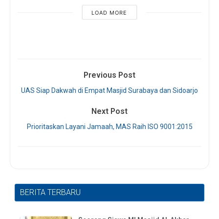
LOAD MORE
Previous Post
UAS Siap Dakwah di Empat Masjid Surabaya dan Sidoarjo
Next Post
Prioritaskan Layani Jamaah, MAS Raih ISO 9001:2015
BERITA TERBARU