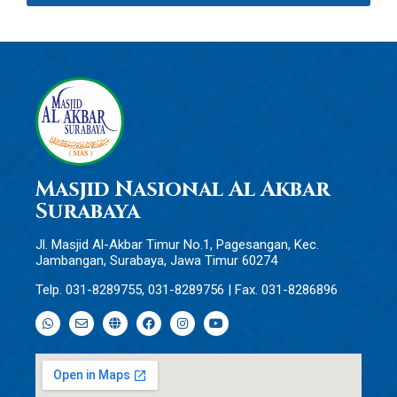
Masjid Nasional Al Akbar
Surabaya
Jl. Masjid Al-Akbar Timur No.1, Pagesangan, Kec.
Jambangan, Surabaya, Jawa Timur 60274
Telp. 031-8289755, 031-8289756 | Fax. 031-8286896