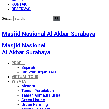
KONTAK
RESERVASI
Search
Masjid Nasional Al Akbar Surabaya
Masjid Nasional
Al Akbar Surabaya
PROFIL
Sejarah
Struktur Organisasi
VIRTUAL TOUR
WISATA
Menara
Taman Peradaban
Taman Asmaul Husna
Green House
Urban Farming