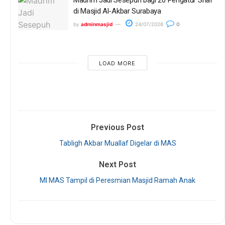
di Masjid Al-Akbar Surabaya
by
adminmasjid
24/07/2026
0
LOAD MORE
Previous Post
Tabligh Akbar Muallaf Digelar di MAS
Next Post
MI MAS Tampil di Peresmian Masjid Ramah Anak