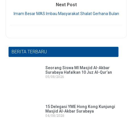
Next Post
Imam Besar MAS Imbau Masyarakat Shalat Gerhana Bulan
BERITA TERBARU
Seorang Siswa MI Masjid Al-Akbar
Surabaya Hafalkan 10 Juz Al-Qur’an
05/08/2026
15 Delegasi YME Hong Kong Kunjungi
Masjid Al-Akbar Surabaya
04/08/2026