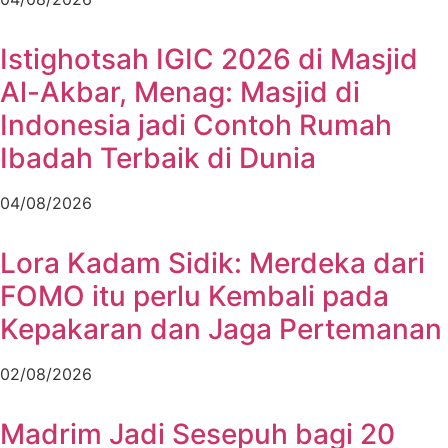
Istighotsah IGIC 2026 di Masjid
Al-Akbar, Menag: Masjid di
Indonesia jadi Contoh Rumah
Ibadah Terbaik di Dunia
04/08/2026
Lora Kadam Sidik: Merdeka dari
FOMO itu perlu Kembali pada
Kepakaran dan Jaga Pertemanan
02/08/2026
Madrim Jadi Sesepuh bagi 20