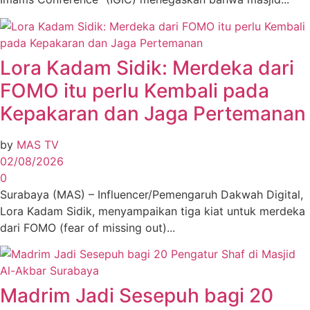
Lora Kadam Sidik: Merdeka dari
FOMO itu perlu Kembali pada
Kepakaran dan Jaga Pertemanan
by
MAS TV
02/08/2026
0
Surabaya (MAS) – Influencer/Pemengaruh Dakwah Digital,
Lora Kadam Sidik, menyampaikan tiga kiat untuk merdeka
dari FOMO (fear of missing out)...
Madrim Jadi Sesepuh bagi 20