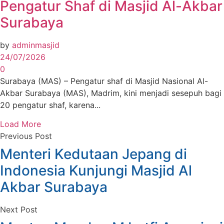
Pengatur Shaf di Masjid Al-Akbar
Surabaya
by
adminmasjid
24/07/2026
0
Surabaya (MAS) – Pengatur shaf di Masjid Nasional Al-
Akbar Surabaya (MAS), Madrim, kini menjadi sesepuh bagi
20 pengatur shaf, karena...
Load More
Previous Post
Menteri Kedutaan Jepang di
Indonesia Kunjungi Masjid Al
Akbar Surabaya
Next Post