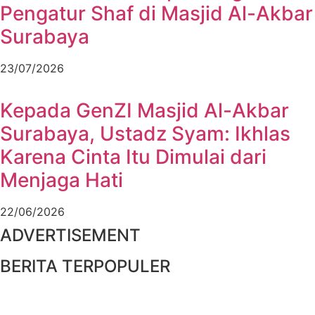
Pengatur Shaf di Masjid Al-Akbar
Surabaya
23/07/2026
Kepada GenZI Masjid Al-Akbar
Surabaya, Ustadz Syam: Ikhlas
Karena Cinta Itu Dimulai dari
Menjaga Hati
22/06/2026
ADVERTISEMENT
BERITA TERPOPULER