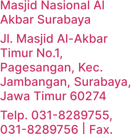
Masjid Nasional Al
Akbar Surabaya
Jl. Masjid Al-Akbar
Timur No.1,
Pagesangan, Kec.
Jambangan, Surabaya,
Jawa Timur 60274
Telp. 031-8289755,
031-8289756 | Fax.