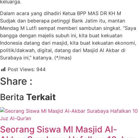
keluarga.
Dalam acara yang dihadiri Ketua BPP MAS DR KH M
Sudjak dan beberapa petinggi Bank Jatim itu, mantan
Mendag M Lutfi sempat memberi sambutan singkat. “Saya
bangga dengan majelis subuh ini, kita buat kekuatan
Indonesia datang dari masjid, kita buat kekuatan ekonomi,
politik/dakwah, digital, datang dari Masjid Al Akbar di
Surabaya ini,” katanya. (*/mas)
Post Views:
944
Share :
Berita
Terkait
Seorang Siswa MI Masjid Al-