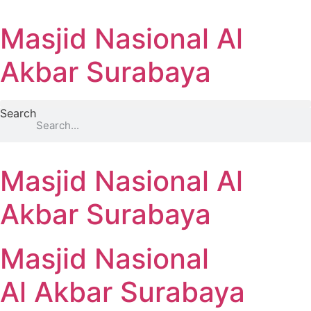
Masjid Nasional Al
Akbar Surabaya
Search
Masjid Nasional Al
Akbar Surabaya
Masjid Nasional
Al Akbar Surabaya