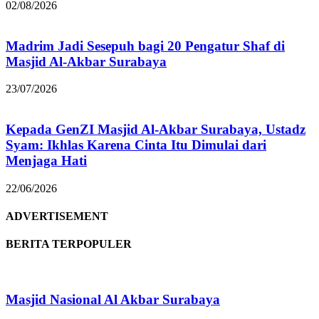
02/08/2026
Madrim Jadi Sesepuh bagi 20 Pengatur Shaf di
Masjid Al-Akbar Surabaya
23/07/2026
Kepada GenZI Masjid Al-Akbar Surabaya, Ustadz
Syam: Ikhlas Karena Cinta Itu Dimulai dari
Menjaga Hati
22/06/2026
ADVERTISEMENT
BERITA TERPOPULER
Masjid Nasional Al Akbar Surabaya