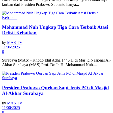
kurban dari Presiden Prabowo Subianto hanya...
Mohammad Nuh Ungkap Tiga Cara Terbaik Atasi
Defisit Kebaikan
by
MAS TV
11/06/2025
0
Surabaya (MAS) - Khotib Idul Adha 1446 H di Masjid Nasional Al-
Akbar Surabaya (MAS) Prof. Dr. Ir. H. Mohammad Nuh,...
Presiden Prabowo Qurban Sapi Jenis PO di Masjid
Al-Akbar Surabaya
by
MAS TV
11/06/2025
0